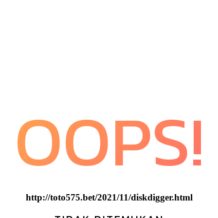
OOPS!
http://toto575.bet/2021/11/diskdigger.html