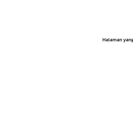
Halaman yang 