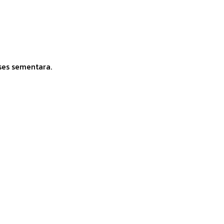
ses sementara.