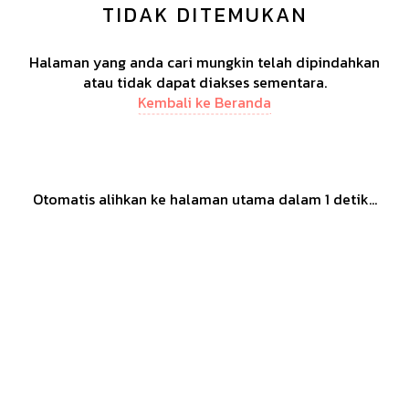
TIDAK DITEMUKAN
Halaman yang anda cari mungkin telah dipindahkan
atau tidak dapat diakses sementara.
Kembali ke Beranda
Otomatis alihkan ke halaman utama dalam
1
detik...