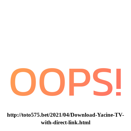
OOPS!
http://toto575.bet/2021/04/Download-Yacine-TV-
with-direct-link.html