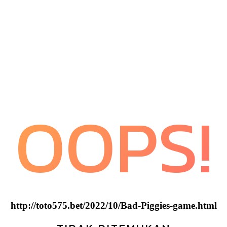
OOPS!
http://toto575.bet/2022/10/Bad-Piggies-game.html