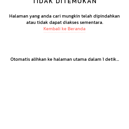
TIDAK DITEMUKAN
Halaman yang anda cari mungkin telah dipindahkan
atau tidak dapat diakses sementara.
Kembali ke Beranda
Otomatis alihkan ke halaman utama dalam
1
detik...