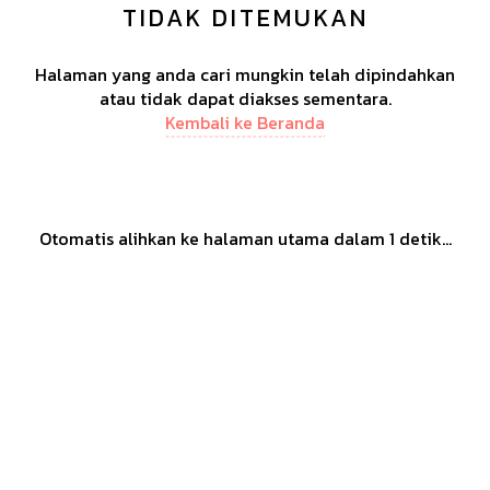
TIDAK DITEMUKAN
Halaman yang anda cari mungkin telah dipindahkan
atau tidak dapat diakses sementara.
Kembali ke Beranda
Otomatis alihkan ke halaman utama dalam
1
detik...