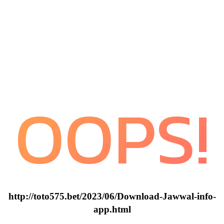
OOPS!
http://toto575.bet/2023/06/Download-Jawwal-info-
app.html