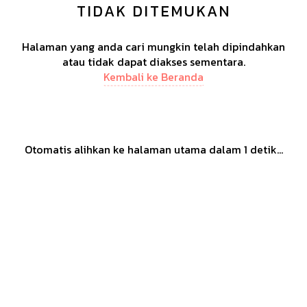
TIDAK DITEMUKAN
Halaman yang anda cari mungkin telah dipindahkan
atau tidak dapat diakses sementara.
Kembali ke Beranda
Otomatis alihkan ke halaman utama dalam
1
detik...