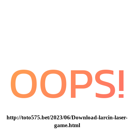
OOPS!
http://toto575.bet/2023/06/Download-larcin-laser-
game.html