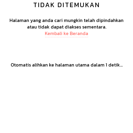
TIDAK DITEMUKAN
Halaman yang anda cari mungkin telah dipindahkan
atau tidak dapat diakses sementara.
Kembali ke Beranda
Otomatis alihkan ke halaman utama dalam
1
detik...