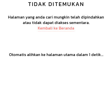
TIDAK DITEMUKAN
Halaman yang anda cari mungkin telah dipindahkan
atau tidak dapat diakses sementara.
Kembali ke Beranda
Otomatis alihkan ke halaman utama dalam
1
detik...