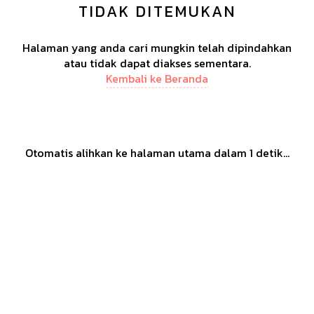
TIDAK DITEMUKAN
Halaman yang anda cari mungkin telah dipindahkan
atau tidak dapat diakses sementara.
Kembali ke Beranda
Otomatis alihkan ke halaman utama dalam
1
detik...