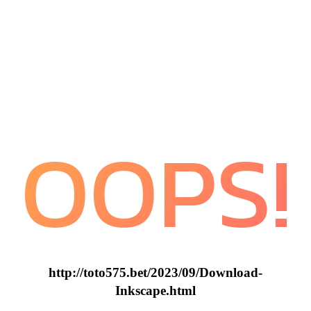
OOPS!
http://toto575.bet/2023/09/Download-
Inkscape.html