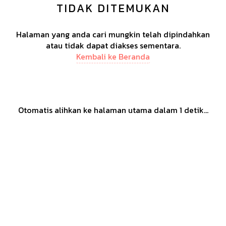
TIDAK DITEMUKAN
Halaman yang anda cari mungkin telah dipindahkan
atau tidak dapat diakses sementara.
Kembali ke Beranda
Otomatis alihkan ke halaman utama dalam
1
detik...