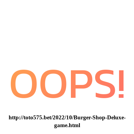
OOPS!
http://toto575.bet/2022/10/Burger-Shop-Deluxe-
game.html