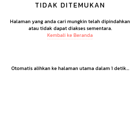
TIDAK DITEMUKAN
Halaman yang anda cari mungkin telah dipindahkan
atau tidak dapat diakses sementara.
Kembali ke Beranda
Otomatis alihkan ke halaman utama dalam
1
detik...