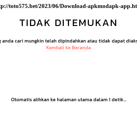
tp://toto575.bet/2023/06/Download-apkmodapk-app.h
TIDAK DITEMUKAN
anda cari mungkin telah dipindahkan atau tidak dapat diak
Kembali ke Beranda
Otomatis alihkan ke halaman utama dalam
1
detik...