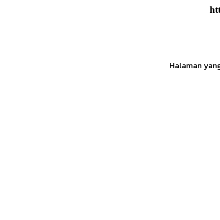
ht
Halaman yang 