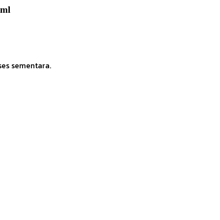
tml
ses sementara.