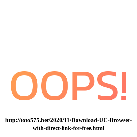
OOPS!
http://toto575.bet/2020/11/Download-UC-Browser-
with-direct-link-for-free.html