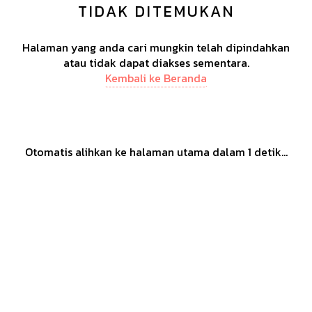
TIDAK DITEMUKAN
Halaman yang anda cari mungkin telah dipindahkan
atau tidak dapat diakses sementara.
Kembali ke Beranda
Otomatis alihkan ke halaman utama dalam
1
detik...