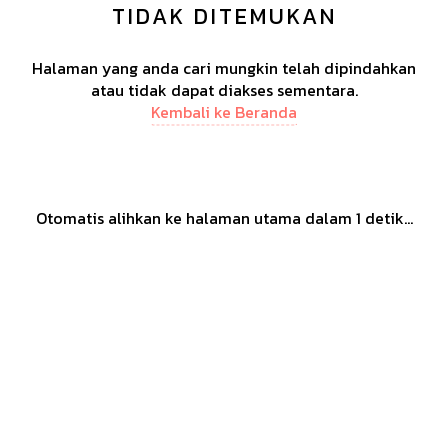
TIDAK DITEMUKAN
Halaman yang anda cari mungkin telah dipindahkan
atau tidak dapat diakses sementara.
Kembali ke Beranda
Otomatis alihkan ke halaman utama dalam
1
detik...