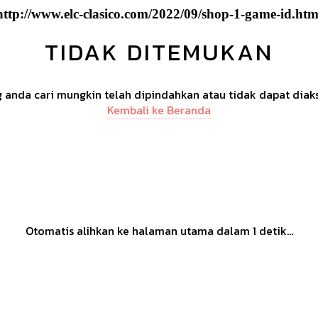
http://www.elc-clasico.com/2022/09/shop-1-game-id.htm
TIDAK DITEMUKAN
anda cari mungkin telah dipindahkan atau tidak dapat diak
Kembali ke Beranda
Otomatis alihkan ke halaman utama dalam
1
detik...