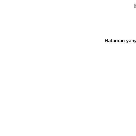
Halaman yang 