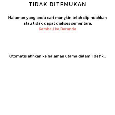
TIDAK DITEMUKAN
Halaman yang anda cari mungkin telah dipindahkan
atau tidak dapat diakses sementara.
Kembali ke Beranda
Otomatis alihkan ke halaman utama dalam
1
detik...